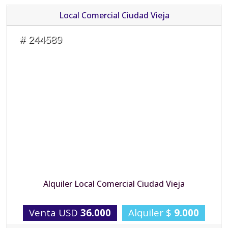
Local Comercial Ciudad Vieja
# 244589
Alquiler Local Comercial Ciudad Vieja
Venta USD
36.000
Alquiler $
9.000