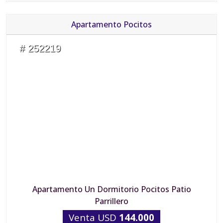
Apartamento Pocitos
# 252219
Apartamento Un Dormitorio Pocitos Patio
Parrillero
Venta USD
144.000