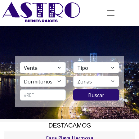
DESTACAMOS
Casa Playa Hermosa