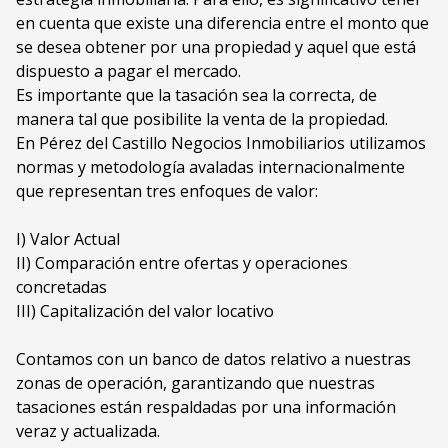
en cuenta que existe una diferencia entre el monto que
se desea obtener por una propiedad y aquel que está
dispuesto a pagar el mercado.
Es importante que la tasación sea la correcta, de
manera tal que posibilite la venta de la propiedad.
En Pérez del Castillo Negocios Inmobiliarios utilizamos
normas y metodología avaladas internacionalmente
que representan tres enfoques de valor:
I) Valor Actual
II) Comparación entre ofertas y operaciones
concretadas
III) Capitalización del valor locativo
Contamos con un banco de datos relativo a nuestras
zonas de operación, garantizando que nuestras
tasaciones están respaldadas por una información
veraz y actualizada.