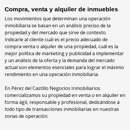
Compra, venta y alquiler de inmuebles
Los movimientos que determinan una operación
inmobiliaria se basan en un análisis preciso de la
propiedad y del mercado que sirve de contexto.
Indicarle al cliente cuál es el precio adecuado de
compra-venta o alquiler de una propiedad, cuál es la
mejor política de marketing y publicidad a implementar
y un análisis de la oferta y la demanda del mercado
actual son elementos esenciales para lograr el máximo
rendimiento en una operación inmobiliaria.
En Pérez del Castillo Negocios Inmobiliarios
comercializamos su propiedad en venta o en alquiler en
forma ágil, responsable y profesional, dedicándose a
todo tipo de transacciones inmobiliarias en nuestras
zonas de operación.