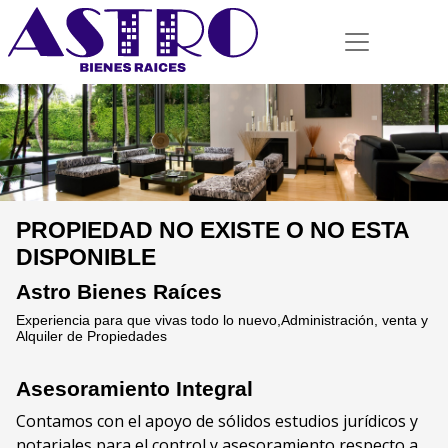
PROPIEDAD NO EXISTE O NO ESTA
DISPONIBLE
Astro Bienes Raíces
Experiencia para que vivas todo lo nuevo,Administración, venta y
Alquiler de Propiedades
Asesoramiento Integral
Contamos con el apoyo de sólidos estudios jurídicos y
notariales para el control y asesoramiento respecto a