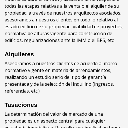
todas las etapas relativas a la venta o el alquiler de su
propiedad; a través de nuestros arquitectos asociados,
asesoramos a nuestros clientes en todo lo relativo al
estado edilicio de su propiedad, viabilidad de proyectos,
normativa de alturas vigente para construcción de
edificios, regularizaciones ante la IMM o el BPS, etc.
Alquileres
Asesoramos a nuestros clientes de acuerdo al marco
normativo vigente en materia de arrendamientos,
realizando un estudio serio del tipo de garantía
presentada y de la selección del inquilino (ingresos,
referencias, etc.)
Tasaciones
La determinación del valor de mercado de una
propiedad es un aspecto central para cualquier
estrategia inmobiliaria. Para ello, es significativo tener