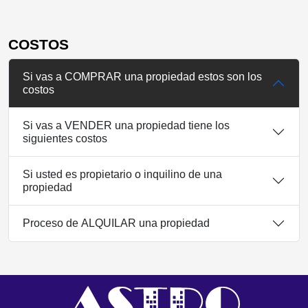
COSTOS
Si vas a COMPRAR una propiedad estos son los
costos
Si vas a VENDER una propiedad tiene los
siguientes costos
Si usted es propietario o inquilino de una
propiedad
Proceso de ALQUILAR una propiedad