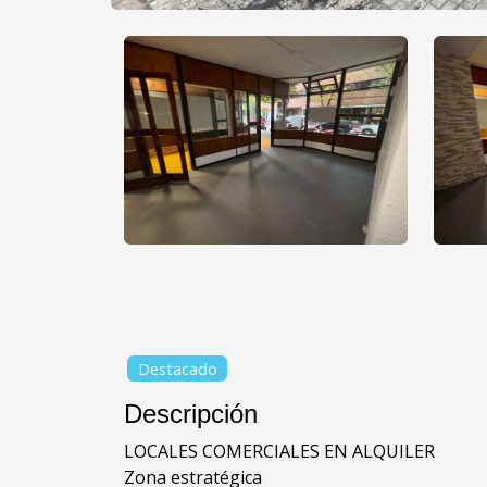
Destacado
Descripción
LOCALES COMERCIALES EN ALQUILER
Zona estratégica