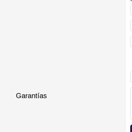
Garantías