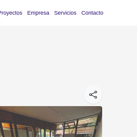
Proyectos
Empresa
Servicios
Contacto