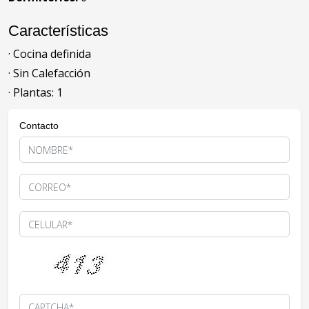
Características
· Cocina definida
· Sin Calefacción
· Plantas: 1
Contacto