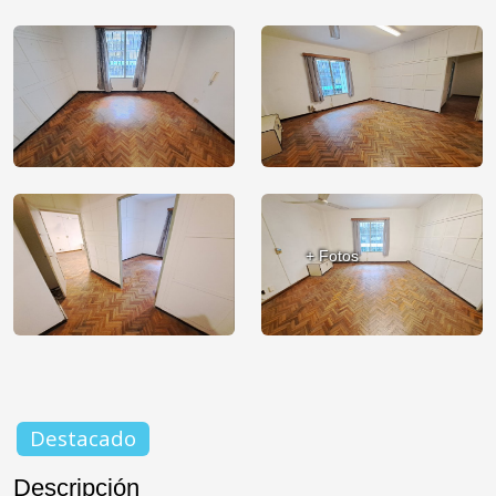
+ Fotos
Destacado
Descripción