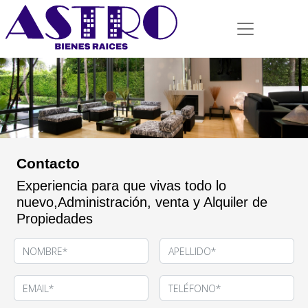
Contacto
Experiencia para que vivas todo lo
nuevo,Administración, venta y Alquiler de
Propiedades